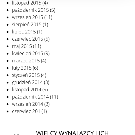
listopad 2015
(4)
październik 2015
(5)
wrzesień 2015
(11)
sierpień 2015
(1)
lipiec 2015
(1)
czerwiec 2015
(5)
maj 2015
(11)
kwiecień 2015
(9)
marzec 2015
(4)
luty 2015
(6)
styczeń 2015
(4)
grudzień 2014
(3)
listopad 2014
(9)
październik 2014
(11)
wrzesień 2014
(3)
czerwiec 201
(1)
WIELCY WYNALAZCY I ICH