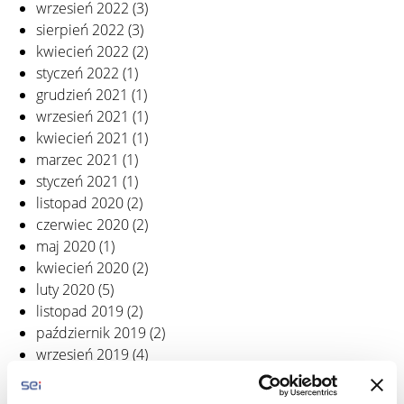
wrzesień 2022
(3)
sierpień 2022
(3)
kwiecień 2022
(2)
styczeń 2022
(1)
grudzień 2021
(1)
wrzesień 2021
(1)
kwiecień 2021
(1)
marzec 2021
(1)
styczeń 2021
(1)
listopad 2020
(2)
czerwiec 2020
(2)
maj 2020
(1)
kwiecień 2020
(2)
luty 2020
(5)
listopad 2019
(2)
październik 2019
(2)
wrzesień 2019
(4)
sierpień 2019
(1)
czerwiec 2019
(3)