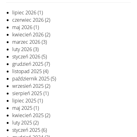
lipiec 2026
(1)
czerwiec 2026
(2)
maj 2026
(1)
kwiecień 2026
(2)
marzec 2026
(3)
luty 2026
(3)
styczeń 2026
(5)
grudzień 2025
(7)
listopad 2025
(4)
październik 2025
(5)
wrzesień 2025
(2)
sierpień 2025
(1)
lipiec 2025
(1)
maj 2025
(1)
kwiecień 2025
(2)
luty 2025
(2)
styczeń 2025
(6)