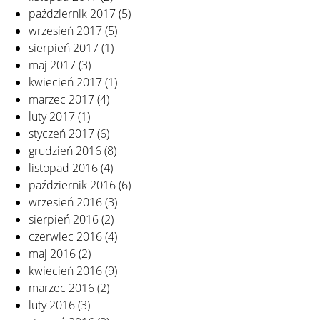
październik 2017
(5)
wrzesień 2017
(5)
sierpień 2017
(1)
maj 2017
(3)
kwiecień 2017
(1)
marzec 2017
(4)
luty 2017
(1)
styczeń 2017
(6)
grudzień 2016
(8)
listopad 2016
(4)
październik 2016
(6)
wrzesień 2016
(3)
sierpień 2016
(2)
czerwiec 2016
(4)
maj 2016
(2)
kwiecień 2016
(9)
marzec 2016
(2)
luty 2016
(3)