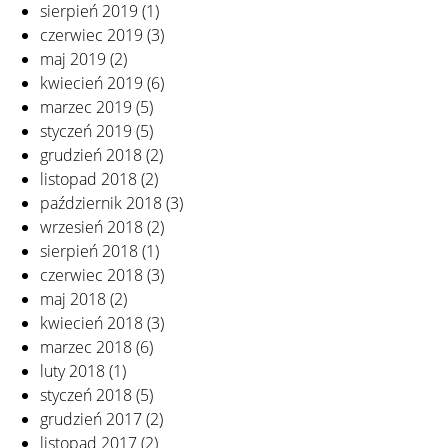
sierpień 2019
(1)
czerwiec 2019
(3)
maj 2019
(2)
kwiecień 2019
(6)
marzec 2019
(5)
styczeń 2019
(5)
grudzień 2018
(2)
listopad 2018
(2)
październik 2018
(3)
wrzesień 2018
(2)
sierpień 2018
(1)
czerwiec 2018
(3)
maj 2018
(2)
kwiecień 2018
(3)
marzec 2018
(6)
luty 2018
(1)
styczeń 2018
(5)
grudzień 2017
(2)
listopad 2017
(2)