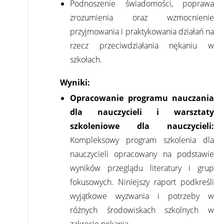
Podnoszenie świadomości, poprawa
zrozumienia oraz wzmocnienie
przyjmowania i praktykowania działań na
rzecz przeciwdziałania nękaniu w
szkołach.
Wyniki:
Opracowanie programu nauczania
dla nauczycieli i warsztaty
szkoleniowe dla nauczycieli:
Kompleksowy program szkolenia dla
nauczycieli opracowany na podstawie
wyników przeglądu literatury i grup
fokusowych. Niniejszy raport podkreśli
wyjątkowe wyzwania i potrzeby w
różnych środowiskach szkolnych w