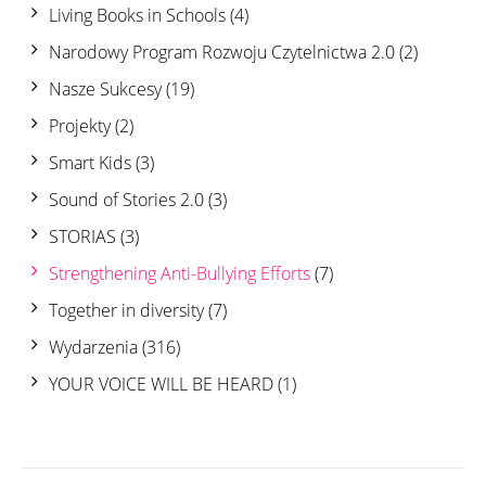
Living Books in Schools
(4)
Narodowy Program Rozwoju Czytelnictwa 2.0
(2)
Nasze Sukcesy
(19)
Projekty
(2)
Smart Kids
(3)
Sound of Stories 2.0
(3)
STORIAS
(3)
Strengthening Anti-Bullying Efforts
(7)
Together in diversity
(7)
Wydarzenia
(316)
YOUR VOICE WILL BE HEARD
(1)