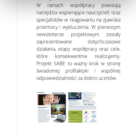
W ramach współpracy powstają
narzędzia wspierające nauczycieli oraz
specjalistów w reagowaniu na zjawiska
przemocy i wykluczenia. W pierwszym
newsletterze projektowym zostały
zaprezentowane dotychczasowe
działania, etapy współpracy oraz cele,
które konsekwentnie realizujemy.
Projekt SABE to ważny krok w stronę
świadomej profilaktyki i wspólnej
odpowiedzialności za dobro uczniów.