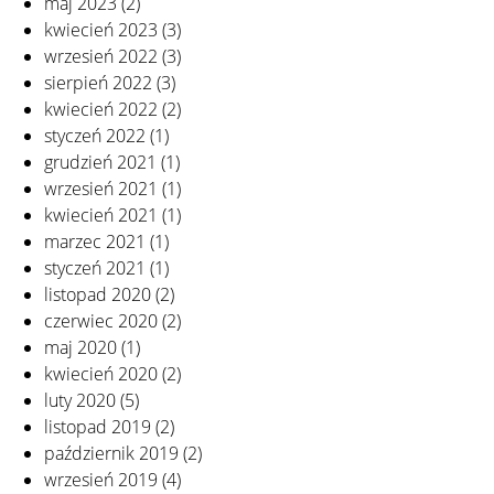
maj 2023
(2)
kwiecień 2023
(3)
wrzesień 2022
(3)
sierpień 2022
(3)
kwiecień 2022
(2)
styczeń 2022
(1)
grudzień 2021
(1)
wrzesień 2021
(1)
kwiecień 2021
(1)
marzec 2021
(1)
styczeń 2021
(1)
listopad 2020
(2)
czerwiec 2020
(2)
maj 2020
(1)
kwiecień 2020
(2)
luty 2020
(5)
listopad 2019
(2)
październik 2019
(2)
wrzesień 2019
(4)