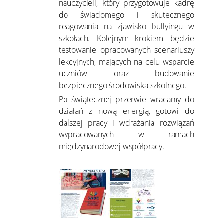
nauczycieli, który przygotowuje kadrę
do świadomego i skutecznego
reagowania na zjawisko bullyingu w
szkołach. Kolejnym krokiem będzie
testowanie opracowanych scenariuszy
lekcyjnych, mających na celu wsparcie
uczniów oraz budowanie
bezpiecznego środowiska szkolnego.
Po świątecznej przerwie wracamy do
działań z nową energią, gotowi do
dalszej pracy i wdrażania rozwiązań
wypracowanych w ramach
międzynarodowej współpracy.