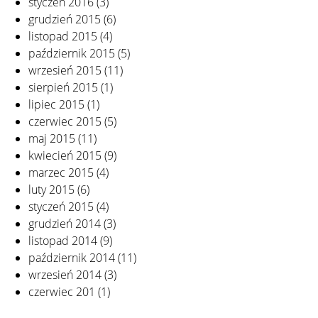
styczeń 2016
(3)
grudzień 2015
(6)
listopad 2015
(4)
październik 2015
(5)
wrzesień 2015
(11)
sierpień 2015
(1)
lipiec 2015
(1)
czerwiec 2015
(5)
maj 2015
(11)
kwiecień 2015
(9)
marzec 2015
(4)
luty 2015
(6)
styczeń 2015
(4)
grudzień 2014
(3)
listopad 2014
(9)
październik 2014
(11)
wrzesień 2014
(3)
czerwiec 201
(1)