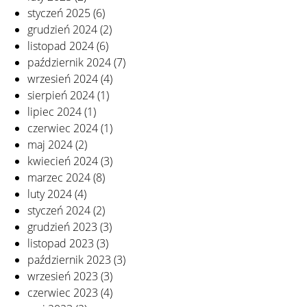
styczeń 2025
(6)
grudzień 2024
(2)
listopad 2024
(6)
październik 2024
(7)
wrzesień 2024
(4)
sierpień 2024
(1)
lipiec 2024
(1)
czerwiec 2024
(1)
maj 2024
(2)
kwiecień 2024
(3)
marzec 2024
(8)
luty 2024
(4)
styczeń 2024
(2)
grudzień 2023
(3)
listopad 2023
(3)
październik 2023
(3)
wrzesień 2023
(3)
czerwiec 2023
(4)