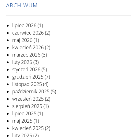
ARCHIWUM
lipiec 2026
(1)
czerwiec 2026
(2)
maj 2026
(1)
kwiecień 2026
(2)
marzec 2026
(3)
luty 2026
(3)
styczeń 2026
(5)
grudzień 2025
(7)
listopad 2025
(4)
październik 2025
(5)
wrzesień 2025
(2)
sierpień 2025
(1)
lipiec 2025
(1)
maj 2025
(1)
kwiecień 2025
(2)
luty 2025
(2)