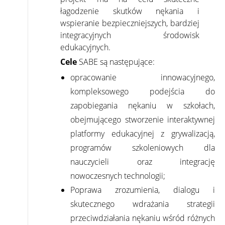
łagodzenie skutków nękania i
wspieranie bezpieczniejszych, bardziej
integracyjnych środowisk
edukacyjnych.
Cele
SABE są następujące:
opracowanie innowacyjnego,
kompleksowego podejścia do
zapobiegania nękaniu w szkołach,
obejmującego stworzenie interaktywnej
platformy edukacyjnej z grywalizacją,
programów szkoleniowych dla
nauczycieli oraz integrację
nowoczesnych technologii;
Poprawa zrozumienia, dialogu i
skutecznego wdrażania strategii
przeciwdziałania nękaniu wśród różnych