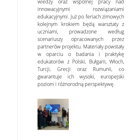
wiedzy oraz wspólnej pracy nad
innowacyjnymi rozwiązaniami
edukacyjnymi. Już po feriach zimowych
kolejnym krokiem będą warsztaty z
uczniami, prowadzone według
scenariuszy opracowanych przez
partnerów projektu. Materiały powstały
w oparciu o badania i praktykę
edukatorów z Polski, Bułgarii, Włoch,
Turcji, Grecji oraz Rumunii, co
gwarantuje ich wysoki, europejski
poziom i różnorodną perspektywę.