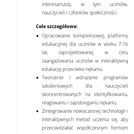
interesariuszy, w tym uczniów,
nauczycieli i członków społeczności.
Cele szczegółowe:
Opracowanie kompleksowej, platformy
edukacyjnej dla uczniów w wieku 7-16
lat, zaprojektowanej w celu
zaangażowania uczniów w interaktywną
edukację przeciwko nękaniu.
Tworzenie i wdrażanie programów
szkoleniowych dla nauczycieli
skoncentrowanych na identyfikowaniu,
reagowaniu i zapobieganiu nękaniu.
Zintegrowanie nowoczesnej technologii i
interaktywnych metod uczenia się, aby
przeciwdziałać współczesnym formom