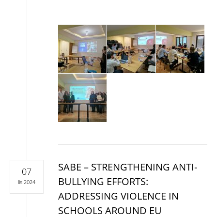
SABE – STRENGTHENING ANTI-
07
BULLYING EFFORTS:
lis 2024
ADDRESSING VIOLENCE IN
SCHOOLS AROUND EU