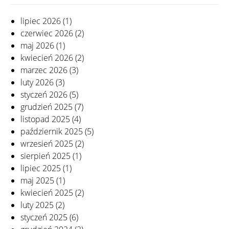
lipiec 2026
(1)
czerwiec 2026
(2)
maj 2026
(1)
kwiecień 2026
(2)
marzec 2026
(3)
luty 2026
(3)
styczeń 2026
(5)
grudzień 2025
(7)
listopad 2025
(4)
październik 2025
(5)
wrzesień 2025
(2)
sierpień 2025
(1)
lipiec 2025
(1)
maj 2025
(1)
kwiecień 2025
(2)
luty 2025
(2)
styczeń 2025
(6)