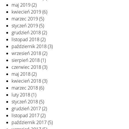
maj 2019
(2)
kwiecień 2019
(6)
marzec 2019
(5)
styczeń 2019
(5)
grudzień 2018
(2)
listopad 2018
(2)
październik 2018
(3)
wrzesień 2018
(2)
sierpień 2018
(1)
czerwiec 2018
(3)
maj 2018
(2)
kwiecień 2018
(3)
marzec 2018
(6)
luty 2018
(1)
styczeń 2018
(5)
grudzień 2017
(2)
listopad 2017
(2)
październik 2017
(5)