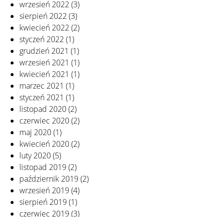
wrzesień 2022
(3)
sierpień 2022
(3)
kwiecień 2022
(2)
styczeń 2022
(1)
grudzień 2021
(1)
wrzesień 2021
(1)
kwiecień 2021
(1)
marzec 2021
(1)
styczeń 2021
(1)
listopad 2020
(2)
czerwiec 2020
(2)
maj 2020
(1)
kwiecień 2020
(2)
luty 2020
(5)
listopad 2019
(2)
październik 2019
(2)
wrzesień 2019
(4)
sierpień 2019
(1)
czerwiec 2019
(3)