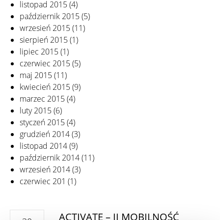
listopad 2015
(4)
październik 2015
(5)
wrzesień 2015
(11)
sierpień 2015
(1)
lipiec 2015
(1)
czerwiec 2015
(5)
maj 2015
(11)
kwiecień 2015
(9)
marzec 2015
(4)
luty 2015
(6)
styczeń 2015
(4)
grudzień 2014
(3)
listopad 2014
(9)
październik 2014
(11)
wrzesień 2014
(3)
czerwiec 201
(1)
ACTIVATE – II MOBILNOŚĆ