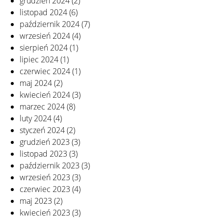
grudzień 2024
(2)
listopad 2024
(6)
październik 2024
(7)
wrzesień 2024
(4)
sierpień 2024
(1)
lipiec 2024
(1)
czerwiec 2024
(1)
maj 2024
(2)
kwiecień 2024
(3)
marzec 2024
(8)
luty 2024
(4)
styczeń 2024
(2)
grudzień 2023
(3)
listopad 2023
(3)
październik 2023
(3)
wrzesień 2023
(3)
czerwiec 2023
(4)
maj 2023
(2)
kwiecień 2023
(3)