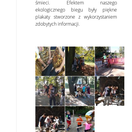
śmieci. Efektem naszego
ekologicznego biegu były piękne
plakaty stworzone z wykorzystaniem
zdobytych informacji.