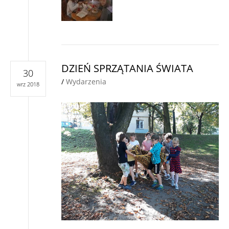
DZIEŃ SPRZĄTANIA ŚWIATA
30
/
Wydarzenia
wrz 2018