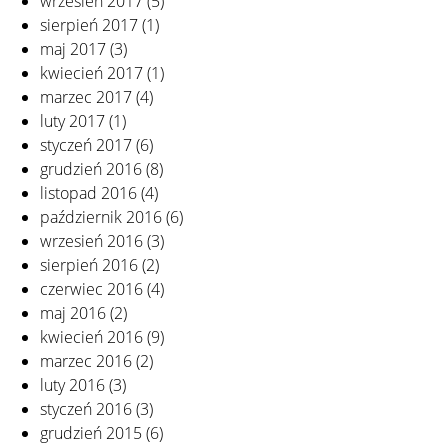
wrzesień 2017
(5)
sierpień 2017
(1)
maj 2017
(3)
kwiecień 2017
(1)
marzec 2017
(4)
luty 2017
(1)
styczeń 2017
(6)
grudzień 2016
(8)
listopad 2016
(4)
październik 2016
(6)
wrzesień 2016
(3)
sierpień 2016
(2)
czerwiec 2016
(4)
maj 2016
(2)
kwiecień 2016
(9)
marzec 2016
(2)
luty 2016
(3)
styczeń 2016
(3)
grudzień 2015
(6)