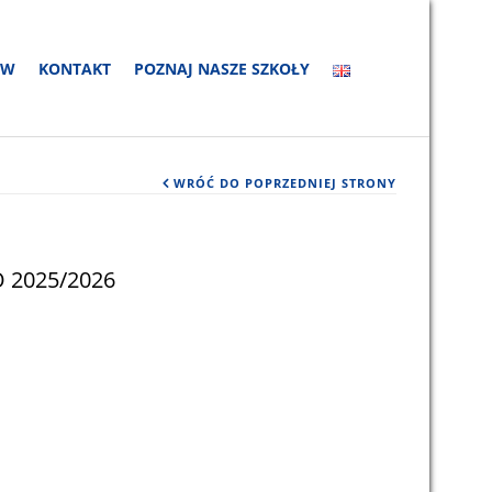
ÓW
KONTAKT
POZNAJ NASZE SZKOŁY
WRÓĆ DO POPRZEDNIEJ STRONY
 2025/2026