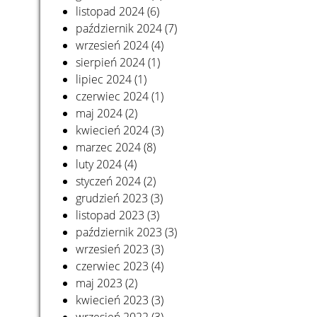
listopad 2024
(6)
październik 2024
(7)
wrzesień 2024
(4)
sierpień 2024
(1)
lipiec 2024
(1)
czerwiec 2024
(1)
maj 2024
(2)
kwiecień 2024
(3)
marzec 2024
(8)
luty 2024
(4)
styczeń 2024
(2)
grudzień 2023
(3)
listopad 2023
(3)
październik 2023
(3)
wrzesień 2023
(3)
czerwiec 2023
(4)
maj 2023
(2)
kwiecień 2023
(3)