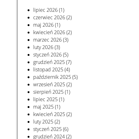
lipiec 2026
(1)
czerwiec 2026
(2)
maj 2026
(1)
kwiecień 2026
(2)
marzec 2026
(3)
luty 2026
(3)
styczeń 2026
(5)
grudzień 2025
(7)
listopad 2025
(4)
październik 2025
(5)
wrzesień 2025
(2)
sierpień 2025
(1)
lipiec 2025
(1)
maj 2025
(1)
kwiecień 2025
(2)
luty 2025
(2)
styczeń 2025
(6)
grudzień 2024
(2)