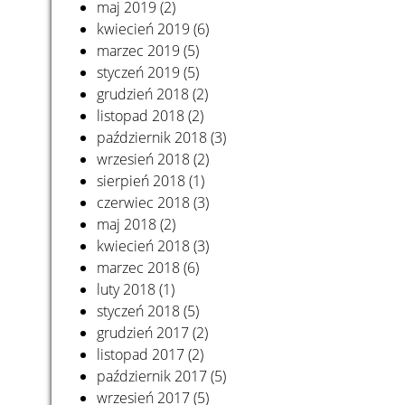
maj 2019
(2)
kwiecień 2019
(6)
marzec 2019
(5)
styczeń 2019
(5)
grudzień 2018
(2)
listopad 2018
(2)
październik 2018
(3)
wrzesień 2018
(2)
sierpień 2018
(1)
czerwiec 2018
(3)
maj 2018
(2)
kwiecień 2018
(3)
marzec 2018
(6)
luty 2018
(1)
styczeń 2018
(5)
grudzień 2017
(2)
listopad 2017
(2)
październik 2017
(5)
wrzesień 2017
(5)