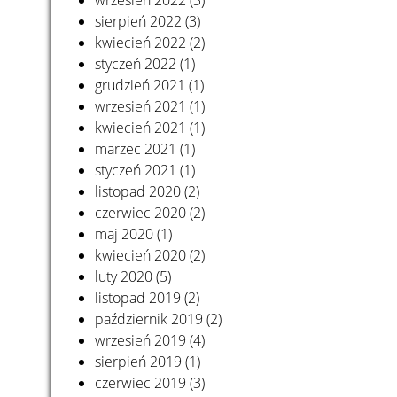
wrzesień 2022
(3)
sierpień 2022
(3)
kwiecień 2022
(2)
styczeń 2022
(1)
grudzień 2021
(1)
wrzesień 2021
(1)
kwiecień 2021
(1)
marzec 2021
(1)
styczeń 2021
(1)
listopad 2020
(2)
czerwiec 2020
(2)
maj 2020
(1)
kwiecień 2020
(2)
luty 2020
(5)
listopad 2019
(2)
październik 2019
(2)
wrzesień 2019
(4)
sierpień 2019
(1)
czerwiec 2019
(3)