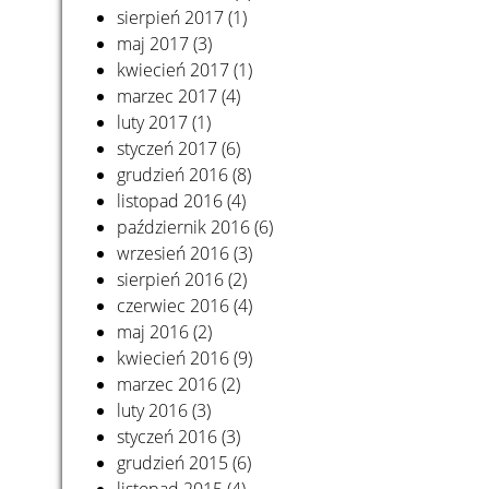
sierpień 2017
(1)
maj 2017
(3)
kwiecień 2017
(1)
marzec 2017
(4)
luty 2017
(1)
styczeń 2017
(6)
grudzień 2016
(8)
listopad 2016
(4)
październik 2016
(6)
wrzesień 2016
(3)
sierpień 2016
(2)
czerwiec 2016
(4)
maj 2016
(2)
kwiecień 2016
(9)
marzec 2016
(2)
luty 2016
(3)
styczeń 2016
(3)
grudzień 2015
(6)