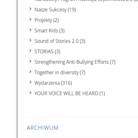
Nasze Sukcesy
(19)
Projekty
(2)
Smart Kids
(3)
Sound of Stories 2.0
(3)
STORIAS
(3)
Strengthening Anti-Bullying Efforts
(7)
Together in diversity
(7)
Wydarzenia
(316)
YOUR VOICE WILL BE HEARD
(1)
ARCHIWUM