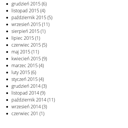
grudzień 2015
(6)
listopad 2015
(4)
październik 2015
(5)
wrzesień 2015
(11)
sierpień 2015
(1)
lipiec 2015
(1)
czerwiec 2015
(5)
maj 2015
(11)
kwiecień 2015
(9)
marzec 2015
(4)
luty 2015
(6)
styczeń 2015
(4)
grudzień 2014
(3)
listopad 2014
(9)
październik 2014
(11)
wrzesień 2014
(3)
czerwiec 201
(1)