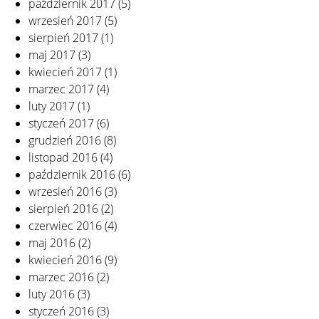
październik 2017
(5)
wrzesień 2017
(5)
sierpień 2017
(1)
maj 2017
(3)
kwiecień 2017
(1)
marzec 2017
(4)
luty 2017
(1)
styczeń 2017
(6)
grudzień 2016
(8)
listopad 2016
(4)
październik 2016
(6)
wrzesień 2016
(3)
sierpień 2016
(2)
czerwiec 2016
(4)
maj 2016
(2)
kwiecień 2016
(9)
marzec 2016
(2)
luty 2016
(3)
styczeń 2016
(3)