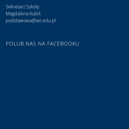
Sekretarz Szkoły:
Magdalena Kubik
podstawowa@sei.edu.pl
POLUB NAS NA FACEBOOKU