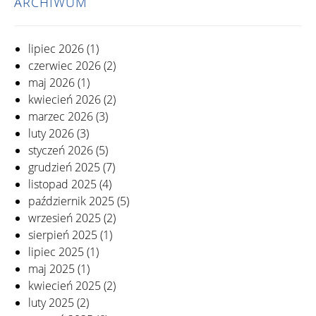
ARCHIWUM
lipiec 2026
(1)
czerwiec 2026
(2)
maj 2026
(1)
kwiecień 2026
(2)
marzec 2026
(3)
luty 2026
(3)
styczeń 2026
(5)
grudzień 2025
(7)
listopad 2025
(4)
październik 2025
(5)
wrzesień 2025
(2)
sierpień 2025
(1)
lipiec 2025
(1)
maj 2025
(1)
kwiecień 2025
(2)
luty 2025
(2)