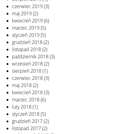
czerwiec 2019
(3)
maj 2019
(2)
kwiecień 2019
(6)
marzec 2019
(5)
styczeń 2019
(5)
grudzień 2018
(2)
listopad 2018
(2)
październik 2018
(3)
wrzesień 2018
(2)
sierpień 2018
(1)
czerwiec 2018
(3)
maj 2018
(2)
kwiecień 2018
(3)
marzec 2018
(6)
luty 2018
(1)
styczeń 2018
(5)
grudzień 2017
(2)
listopad 2017
(2)