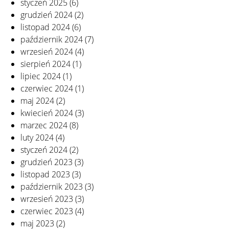
styczeń 2025
(6)
grudzień 2024
(2)
listopad 2024
(6)
październik 2024
(7)
wrzesień 2024
(4)
sierpień 2024
(1)
lipiec 2024
(1)
czerwiec 2024
(1)
maj 2024
(2)
kwiecień 2024
(3)
marzec 2024
(8)
luty 2024
(4)
styczeń 2024
(2)
grudzień 2023
(3)
listopad 2023
(3)
październik 2023
(3)
wrzesień 2023
(3)
czerwiec 2023
(4)
maj 2023
(2)