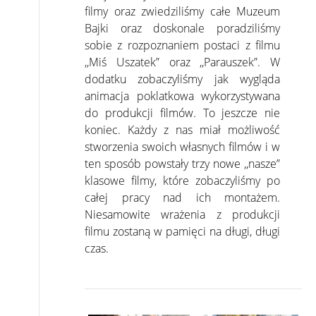
filmy oraz zwiedziliśmy całe Muzeum
Bajki oraz doskonale poradziliśmy
sobie z rozpoznaniem postaci z filmu
,,Miś Uszatek” oraz ,,Parauszek”. W
dodatku zobaczyliśmy jak wygląda
animacja poklatkowa wykorzystywana
do produkcji filmów. To jeszcze nie
koniec. Każdy z nas miał możliwość
stworzenia swoich własnych filmów i w
ten sposób powstały trzy nowe ,,nasze”
klasowe filmy, które zobaczyliśmy po
całej pracy nad ich montażem.
Niesamowite wrażenia z produkcji
filmu zostaną w pamięci na długi, długi
czas.