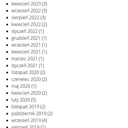
kwiecień 2023
(3)
wrzesień 2022
(3)
sierpień 2022
(3)
kwiecień 2022
(2)
styczeń 2022
(1)
grudzień 2021
(1)
wrzesień 2021
(1)
kwiecień 2021
(1)
marzec 2021
(1)
styczeń 2021
(1)
listopad 2020
(2)
czerwiec 2020
(2)
maj 2020
(1)
kwiecień 2020
(2)
luty 2020
(5)
listopad 2019
(2)
październik 2019
(2)
wrzesień 2019
(4)
sierpień 2019
(1)