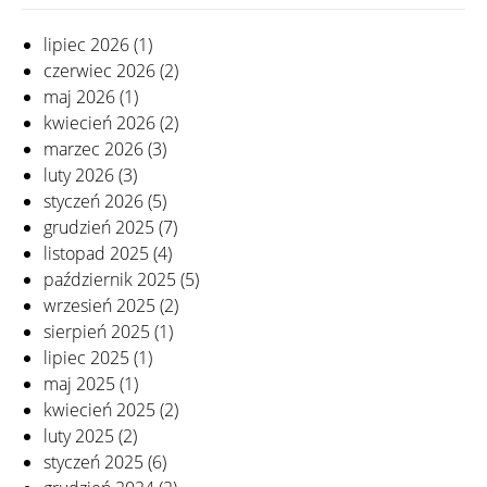
lipiec 2026
(1)
czerwiec 2026
(2)
maj 2026
(1)
kwiecień 2026
(2)
marzec 2026
(3)
luty 2026
(3)
styczeń 2026
(5)
grudzień 2025
(7)
listopad 2025
(4)
październik 2025
(5)
wrzesień 2025
(2)
sierpień 2025
(1)
lipiec 2025
(1)
maj 2025
(1)
kwiecień 2025
(2)
luty 2025
(2)
styczeń 2025
(6)