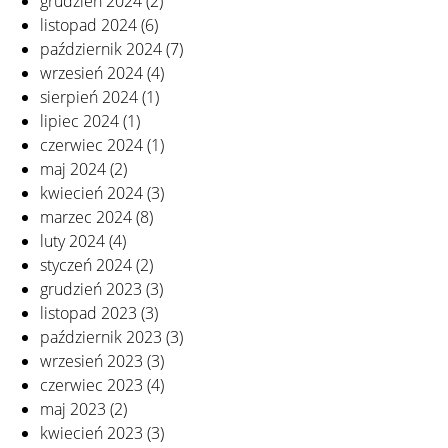
grudzień 2024
(2)
listopad 2024
(6)
październik 2024
(7)
wrzesień 2024
(4)
sierpień 2024
(1)
lipiec 2024
(1)
czerwiec 2024
(1)
maj 2024
(2)
kwiecień 2024
(3)
marzec 2024
(8)
luty 2024
(4)
styczeń 2024
(2)
grudzień 2023
(3)
listopad 2023
(3)
październik 2023
(3)
wrzesień 2023
(3)
czerwiec 2023
(4)
maj 2023
(2)
kwiecień 2023
(3)