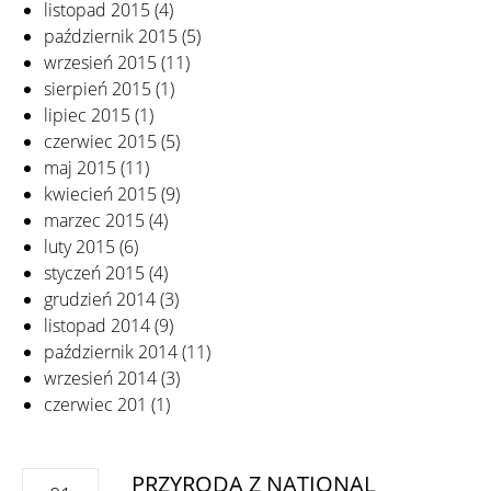
listopad 2015
(4)
październik 2015
(5)
wrzesień 2015
(11)
sierpień 2015
(1)
lipiec 2015
(1)
czerwiec 2015
(5)
maj 2015
(11)
kwiecień 2015
(9)
marzec 2015
(4)
luty 2015
(6)
styczeń 2015
(4)
grudzień 2014
(3)
listopad 2014
(9)
październik 2014
(11)
wrzesień 2014
(3)
czerwiec 201
(1)
PRZYRODA Z NATIONAL