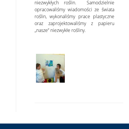
niezwykłych roślin. Samodzielnie
opracowaliśmy wiadomości ze świata
roślin, wykonaliśmy prace plastyczne
oraz zaprojektowaliśmy z papieru
,,nasze” niezwykłe rośliny.