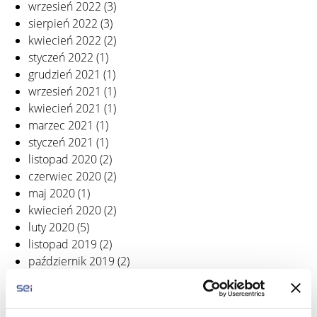
wrzesień 2022
(3)
sierpień 2022
(3)
kwiecień 2022
(2)
styczeń 2022
(1)
grudzień 2021
(1)
wrzesień 2021
(1)
kwiecień 2021
(1)
marzec 2021
(1)
styczeń 2021
(1)
listopad 2020
(2)
czerwiec 2020
(2)
maj 2020
(1)
kwiecień 2020
(2)
luty 2020
(5)
listopad 2019
(2)
październik 2019
(2)
wrzesień 2019
(4)
sierpień 2019
(1)
czerwiec 2019
(3)