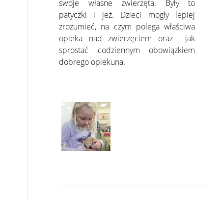
swoje własne zwierzęta. Były to
patyczki i jeż. Dzieci mogły lepiej
zrozumieć, na czym polega właściwa
opieka nad zwierzęciem oraz jak
sprostać codziennym obowiązkiem
dobrego opiekuna.