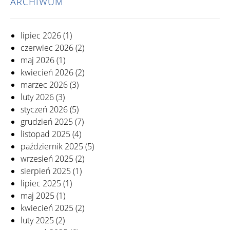
ARCHIWUM
lipiec 2026
(1)
czerwiec 2026
(2)
maj 2026
(1)
kwiecień 2026
(2)
marzec 2026
(3)
luty 2026
(3)
styczeń 2026
(5)
grudzień 2025
(7)
listopad 2025
(4)
październik 2025
(5)
wrzesień 2025
(2)
sierpień 2025
(1)
lipiec 2025
(1)
maj 2025
(1)
kwiecień 2025
(2)
luty 2025
(2)