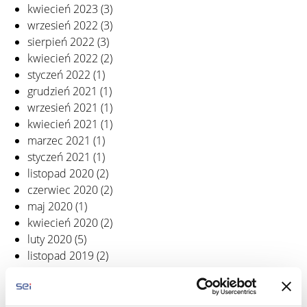
kwiecień 2023
(3)
wrzesień 2022
(3)
sierpień 2022
(3)
kwiecień 2022
(2)
styczeń 2022
(1)
grudzień 2021
(1)
wrzesień 2021
(1)
kwiecień 2021
(1)
marzec 2021
(1)
styczeń 2021
(1)
listopad 2020
(2)
czerwiec 2020
(2)
maj 2020
(1)
kwiecień 2020
(2)
luty 2020
(5)
listopad 2019
(2)
październik 2019
(2)
wrzesień 2019
(4)
sierpień 2019
(1)