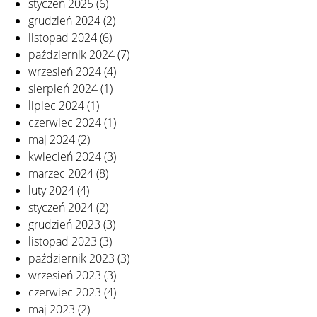
styczeń 2025
(6)
grudzień 2024
(2)
listopad 2024
(6)
październik 2024
(7)
wrzesień 2024
(4)
sierpień 2024
(1)
lipiec 2024
(1)
czerwiec 2024
(1)
maj 2024
(2)
kwiecień 2024
(3)
marzec 2024
(8)
luty 2024
(4)
styczeń 2024
(2)
grudzień 2023
(3)
listopad 2023
(3)
październik 2023
(3)
wrzesień 2023
(3)
czerwiec 2023
(4)
maj 2023
(2)