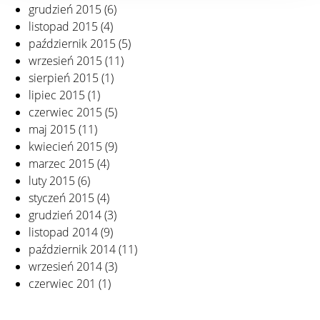
grudzień 2015
(6)
listopad 2015
(4)
październik 2015
(5)
wrzesień 2015
(11)
sierpień 2015
(1)
lipiec 2015
(1)
czerwiec 2015
(5)
maj 2015
(11)
kwiecień 2015
(9)
marzec 2015
(4)
luty 2015
(6)
styczeń 2015
(4)
grudzień 2014
(3)
listopad 2014
(9)
październik 2014
(11)
wrzesień 2014
(3)
czerwiec 201
(1)