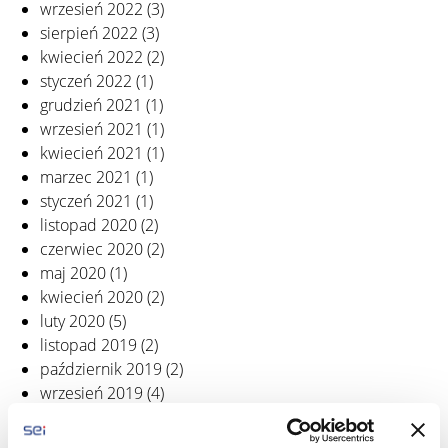
wrzesień 2022
(3)
sierpień 2022
(3)
kwiecień 2022
(2)
styczeń 2022
(1)
grudzień 2021
(1)
wrzesień 2021
(1)
kwiecień 2021
(1)
marzec 2021
(1)
styczeń 2021
(1)
listopad 2020
(2)
czerwiec 2020
(2)
maj 2020
(1)
kwiecień 2020
(2)
luty 2020
(5)
listopad 2019
(2)
październik 2019
(2)
wrzesień 2019
(4)
sierpień 2019
(1)
czerwiec 2019
(3)