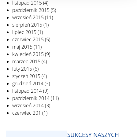
listopad 2015
(4)
październik 2015
(5)
wrzesień 2015
(11)
sierpień 2015
(1)
lipiec 2015
(1)
czerwiec 2015
(5)
maj 2015
(11)
kwiecień 2015
(9)
marzec 2015
(4)
luty 2015
(6)
styczeń 2015
(4)
grudzień 2014
(3)
listopad 2014
(9)
październik 2014
(11)
wrzesień 2014
(3)
czerwiec 201
(1)
SUKCESY NASZYCH