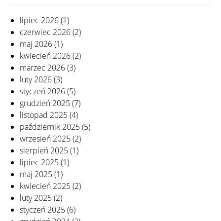
lipiec 2026
(1)
czerwiec 2026
(2)
maj 2026
(1)
kwiecień 2026
(2)
marzec 2026
(3)
luty 2026
(3)
styczeń 2026
(5)
grudzień 2025
(7)
listopad 2025
(4)
październik 2025
(5)
wrzesień 2025
(2)
sierpień 2025
(1)
lipiec 2025
(1)
maj 2025
(1)
kwiecień 2025
(2)
luty 2025
(2)
styczeń 2025
(6)