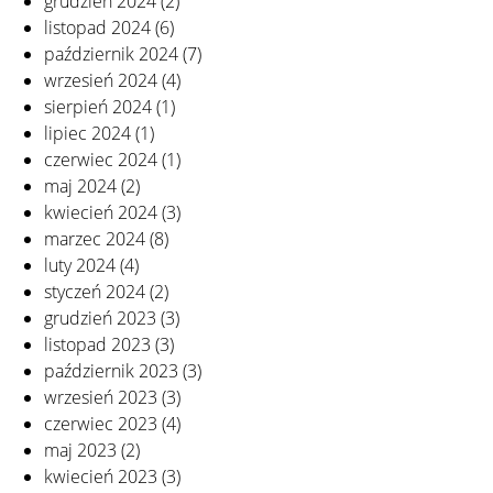
grudzień 2024
(2)
listopad 2024
(6)
październik 2024
(7)
wrzesień 2024
(4)
sierpień 2024
(1)
lipiec 2024
(1)
czerwiec 2024
(1)
maj 2024
(2)
kwiecień 2024
(3)
marzec 2024
(8)
luty 2024
(4)
styczeń 2024
(2)
grudzień 2023
(3)
listopad 2023
(3)
październik 2023
(3)
wrzesień 2023
(3)
czerwiec 2023
(4)
maj 2023
(2)
kwiecień 2023
(3)