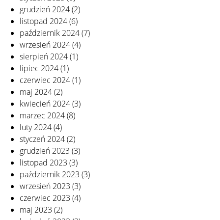
grudzień 2024
(2)
listopad 2024
(6)
październik 2024
(7)
wrzesień 2024
(4)
sierpień 2024
(1)
lipiec 2024
(1)
czerwiec 2024
(1)
maj 2024
(2)
kwiecień 2024
(3)
marzec 2024
(8)
luty 2024
(4)
styczeń 2024
(2)
grudzień 2023
(3)
listopad 2023
(3)
październik 2023
(3)
wrzesień 2023
(3)
czerwiec 2023
(4)
maj 2023
(2)