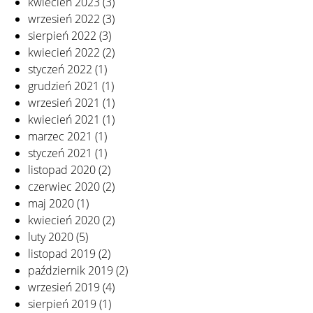
kwiecień 2023
(3)
wrzesień 2022
(3)
sierpień 2022
(3)
kwiecień 2022
(2)
styczeń 2022
(1)
grudzień 2021
(1)
wrzesień 2021
(1)
kwiecień 2021
(1)
marzec 2021
(1)
styczeń 2021
(1)
listopad 2020
(2)
czerwiec 2020
(2)
maj 2020
(1)
kwiecień 2020
(2)
luty 2020
(5)
listopad 2019
(2)
październik 2019
(2)
wrzesień 2019
(4)
sierpień 2019
(1)