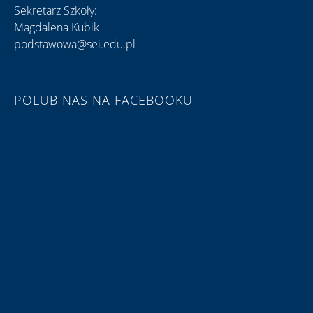
Sekretarz Szkoły:
Magdalena Kubik
podstawowa@sei.edu.pl
POLUB NAS NA FACEBOOKU