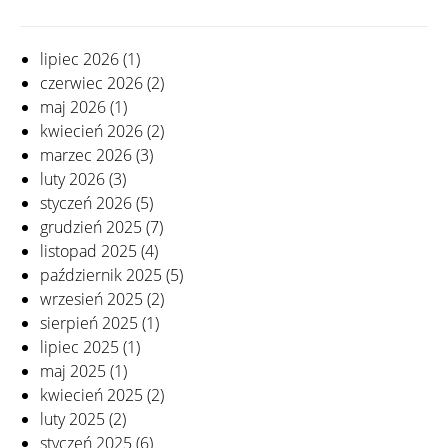
lipiec 2026
(1)
czerwiec 2026
(2)
maj 2026
(1)
kwiecień 2026
(2)
marzec 2026
(3)
luty 2026
(3)
styczeń 2026
(5)
grudzień 2025
(7)
listopad 2025
(4)
październik 2025
(5)
wrzesień 2025
(2)
sierpień 2025
(1)
lipiec 2025
(1)
maj 2025
(1)
kwiecień 2025
(2)
luty 2025
(2)
styczeń 2025
(6)