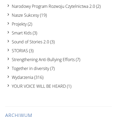
Narodowy Program Rozwoju Czytelnictwa 2.0
(2)
Nasze Sukcesy
(19)
Projekty
(2)
Smart Kids
(3)
Sound of Stories 2.0
(3)
STORIAS
(3)
Strengthening Anti-Bullying Efforts
(7)
Together in diversity
(7)
Wydarzenia
(316)
YOUR VOICE WILL BE HEARD
(1)
ARCHIWUM