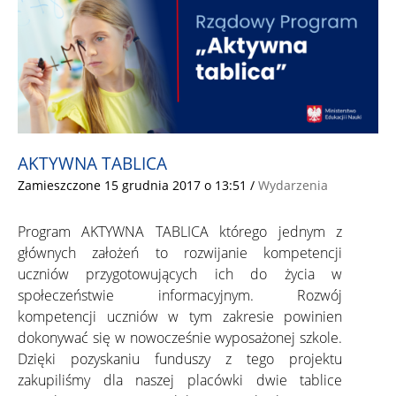
AKTYWNA TABLICA
Zamieszczone 15 grudnia 2017 o 13:51
/
Wydarzenia
Program AKTYWNA TABLICA którego jednym z
głównych założeń to rozwijanie kompetencji
uczniów przygotowujących ich do życia w
społeczeństwie informacyjnym. Rozwój
kompetencji uczniów w tym zakresie powinien
dokonywać się w nowocześnie wyposażonej szkole.
Dzięki pozyskaniu funduszy z tego projektu
zakupiliśmy dla naszej placówki dwie tablice