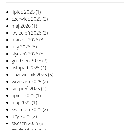
lipiec 2026
(1)
czerwiec 2026
(2)
maj 2026
(1)
kwiecień 2026
(2)
marzec 2026
(3)
luty 2026
(3)
styczeń 2026
(5)
grudzień 2025
(7)
listopad 2025
(4)
październik 2025
(5)
wrzesień 2025
(2)
sierpień 2025
(1)
lipiec 2025
(1)
maj 2025
(1)
kwiecień 2025
(2)
luty 2025
(2)
styczeń 2025
(6)