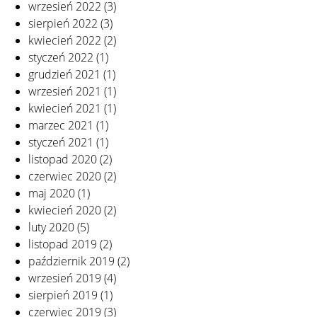
wrzesień 2022
(3)
sierpień 2022
(3)
kwiecień 2022
(2)
styczeń 2022
(1)
grudzień 2021
(1)
wrzesień 2021
(1)
kwiecień 2021
(1)
marzec 2021
(1)
styczeń 2021
(1)
listopad 2020
(2)
czerwiec 2020
(2)
maj 2020
(1)
kwiecień 2020
(2)
luty 2020
(5)
listopad 2019
(2)
październik 2019
(2)
wrzesień 2019
(4)
sierpień 2019
(1)
czerwiec 2019
(3)