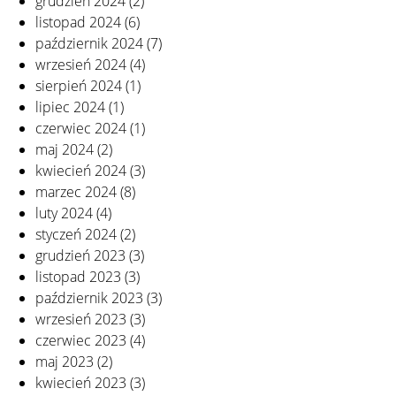
grudzień 2024
(2)
listopad 2024
(6)
październik 2024
(7)
wrzesień 2024
(4)
sierpień 2024
(1)
lipiec 2024
(1)
czerwiec 2024
(1)
maj 2024
(2)
kwiecień 2024
(3)
marzec 2024
(8)
luty 2024
(4)
styczeń 2024
(2)
grudzień 2023
(3)
listopad 2023
(3)
październik 2023
(3)
wrzesień 2023
(3)
czerwiec 2023
(4)
maj 2023
(2)
kwiecień 2023
(3)