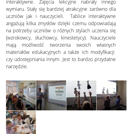
interaktywne. Zajęcia lekcyjne nabrały innego
wymiaru. Stały się bardziej atrakcyjne zarówno dla
uczniów jak i nauczycieli. Tablice interaktywne
angażują kilka zmysłów dzięki czemu odpowiadają
na potrzeby uczniów o różnych stylach uczenia się
(wzrokowcy, słuchowcy, kinestetycy). Nauczyciele
mają możliwość tworzenia swoich własnych
materiałów edukacyjnych a także ich modyfikacji
czy udostępniania innym. Jest to bardzo przydatne
narzędzie.