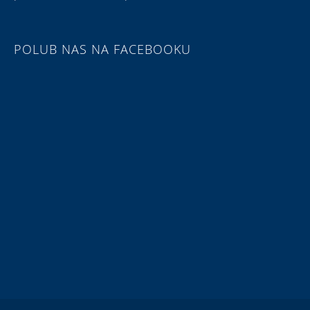
POLUB NAS NA FACEBOOKU