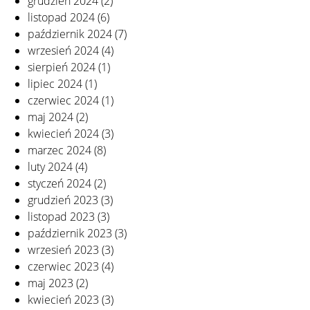
grudzień 2024
(2)
listopad 2024
(6)
październik 2024
(7)
wrzesień 2024
(4)
sierpień 2024
(1)
lipiec 2024
(1)
czerwiec 2024
(1)
maj 2024
(2)
kwiecień 2024
(3)
marzec 2024
(8)
luty 2024
(4)
styczeń 2024
(2)
grudzień 2023
(3)
listopad 2023
(3)
październik 2023
(3)
wrzesień 2023
(3)
czerwiec 2023
(4)
maj 2023
(2)
kwiecień 2023
(3)