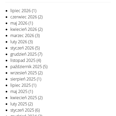
lipiec 2026
(1)
czerwiec 2026
(2)
maj 2026
(1)
kwiecień 2026
(2)
marzec 2026
(3)
luty 2026
(3)
styczeń 2026
(5)
grudzień 2025
(7)
listopad 2025
(4)
październik 2025
(5)
wrzesień 2025
(2)
sierpień 2025
(1)
lipiec 2025
(1)
maj 2025
(1)
kwiecień 2025
(2)
luty 2025
(2)
styczeń 2025
(6)