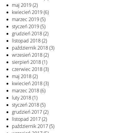
maj 2019
(2)
kwiecień 2019
(6)
marzec 2019
(5)
styczeń 2019
(5)
grudzień 2018
(2)
listopad 2018
(2)
październik 2018
(3)
wrzesień 2018
(2)
sierpień 2018
(1)
czerwiec 2018
(3)
maj 2018
(2)
kwiecień 2018
(3)
marzec 2018
(6)
luty 2018
(1)
styczeń 2018
(5)
grudzień 2017
(2)
listopad 2017
(2)
październik 2017
(5)