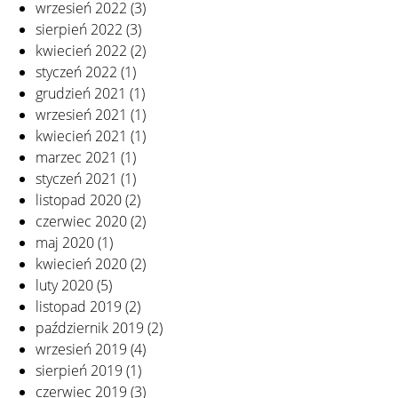
wrzesień 2022
(3)
sierpień 2022
(3)
kwiecień 2022
(2)
styczeń 2022
(1)
grudzień 2021
(1)
wrzesień 2021
(1)
kwiecień 2021
(1)
marzec 2021
(1)
styczeń 2021
(1)
listopad 2020
(2)
czerwiec 2020
(2)
maj 2020
(1)
kwiecień 2020
(2)
luty 2020
(5)
listopad 2019
(2)
październik 2019
(2)
wrzesień 2019
(4)
sierpień 2019
(1)
czerwiec 2019
(3)